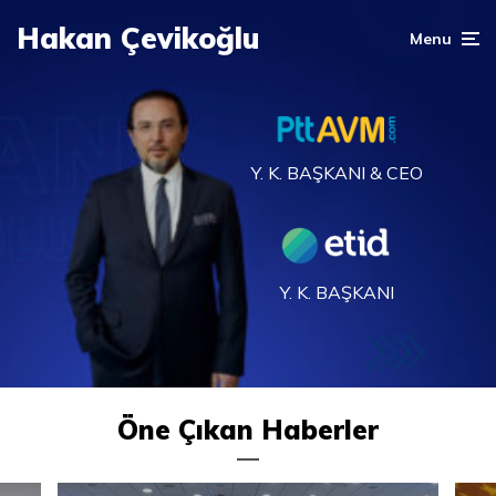
Hakan Çevikoğlu
Menu
Y. K. BAŞKANI & CEO
Y. K. BAŞKANI
Öne Çıkan Haberler