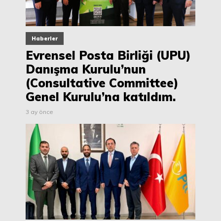
Haberler
Evrensel Posta Birliği (UPU)
Danışma Kurulu’nun
(Consultative Committee)
Genel Kurulu’na katıldım.
3 ay önce