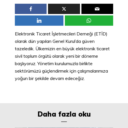
Elektronik Ticaret İşletmecileri Derneği (ETİD)
olarak dün yapılan Genel Kurul’da güven
tazeledik. Ülkemizin en büyük elektronik ticaret
sivil toplum örgütü olarak yeni bir döneme
başlıyoruz. Yönetim kurulumuzla birlikte
sektörümüzü güçlendirmek için çalışmalarımıza
yoğun bir şekilde devam edeceğiz.
Daha fazla oku