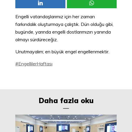
Engelli vatandaşlarımız için her zaman
farkındalık oluşturmaya çalıştık. Dün olduğu gibi,
bugünde, yarında engelli dostlarımızın yanında
olmayı sürdüreceğiz.
Unutmayalım; en büyük engel engellenmektir.
#EngellilerHaftası
Daha fazla oku